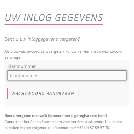
UW INLOG GEGEVENS
Bent u uw inloggegevens vergeten?
Als u uw wachtwoord bent vergeten, kunt u hier een nieuw wachtwoord
aanvragen.
Klantnummer
WACHTWOORD AANVRAGEN
Bent u vergeten met welk klantnummer u geregistreerd bent?
Contacteer het Action Sports team voor verdere assistentie. U kunt ons
bereiken via het volgende telefoonnummer +32 (0) 87 89 97 70.