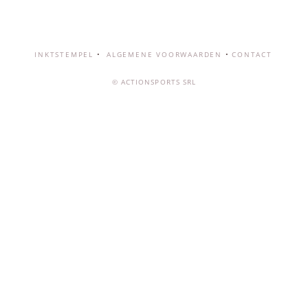
INKTSTEMPEL
ALGEMENE VOORWAARDEN
CONTACT
© ACTIONSPORTS SRL