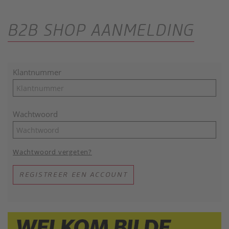
B2B SHOP AANMELDING
Klantnummer
Wachtwoord
Wachtwoord vergeten?
REGISTREER EEN ACCOUNT