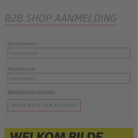
B2B SHOP AANMELDING
Klantnummer
Wachtwoord
Wachtwoord vergeten?
REGISTREER EEN ACCOUNT